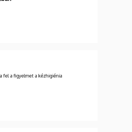
a fel a figyelmet a kézhigiénia