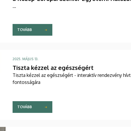
...
TOVÁBB
2025. MÁJUS 13.
Tiszta kézzel az egészségért
Tiszta kézzel az egészségért - interaktív rendezvény hívt
fontosságára
TOVÁBB