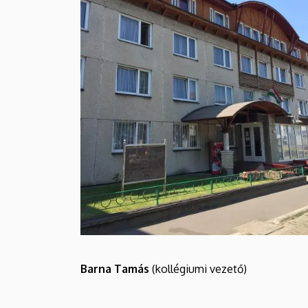
Barna Tamás
(kollégiumi vezető)