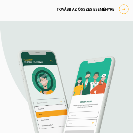
TOVÁBB AZ ÖSSZES ESEMÉNYRE