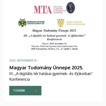
2025. NOVEMBER 19.
Magyar Tudomány Ünnepe 2025.
III. „A digitális tér hatásai gyermek- és ifjúkorban”
Konferencia
TOVÁBB