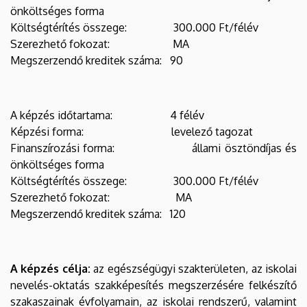
önköltséges forma
Költségtérítés összege: 300.000 Ft/félév
Szerezhető fokozat: MA
Megszerzendő kreditek száma: 90
A képzés időtartama: 4 félév
Képzési forma: levelező tagozat
Finanszírozási forma: állami ösztöndíjas és
önköltséges forma
Költségtérítés összege: 300.000 Ft/félév
Szerezhető fokozat: MA
Megszerzendő kreditek száma: 120
A képzés célja:
az egészségügyi szakterületen, az iskolai
nevelés-oktatás szakképesítés megszerzésére felkészítő
szakaszainak évfolyamain, az iskolai rendszerű, valamint