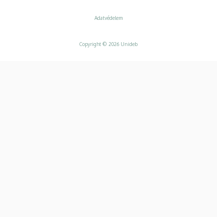
Adatvédelem
Adatvédelem
Copyright © 2026 Unideb