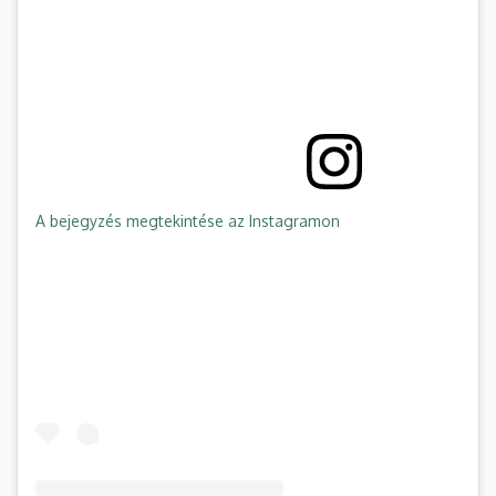
A bejegyzés megtekintése az Instagramon