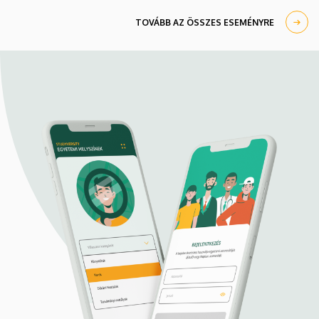
TOVÁBB AZ ÖSSZES ESEMÉNYRE